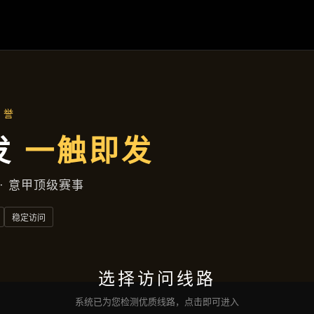
案例精选
首页
案例精选