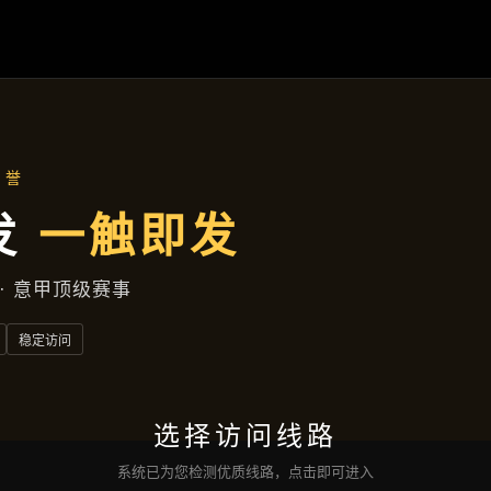
案例精选
首页
案例精选