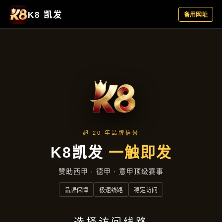
新闻看点
首页
新闻看点