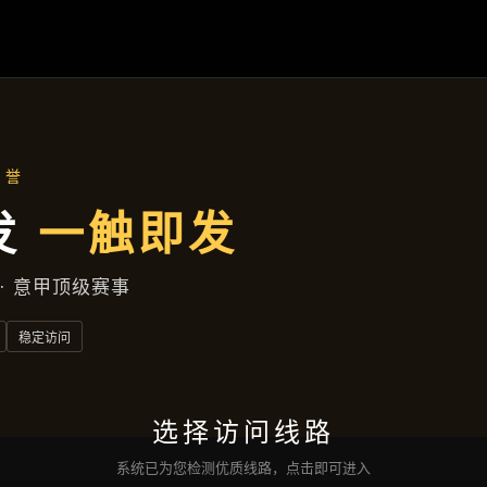
新闻看点
首页
新闻看点