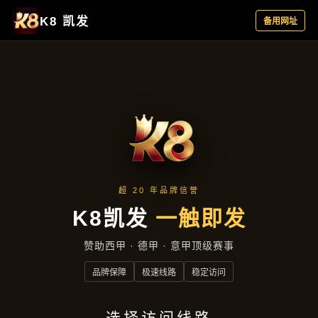
新闻看点
首页
新闻看点