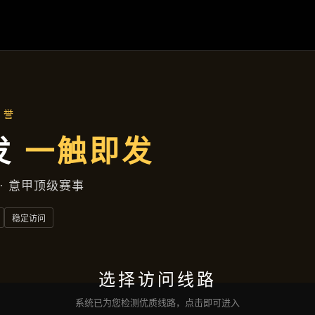
案例精选
首页
案例精选