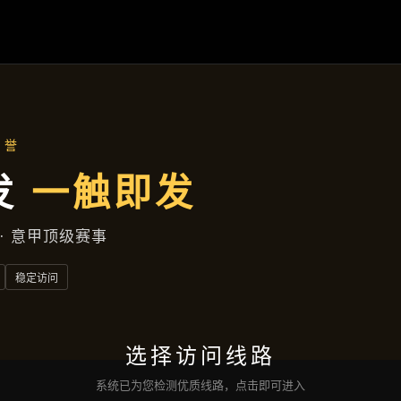
案例精选
首页
案例精选